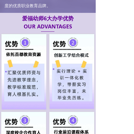
度的优质职业教育品牌。
爱福幼师6大办学优势
OUR ADVANTAGES