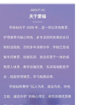
同检查。
ABOUT US
关于爱福
学校创办于 2008 年，是一所以学前教育、
护理康养为核心特色，多专业协同发展的全日
制职业院校。历经多年深耕办学，学校已形成
集学历教育、技能实训、就业安置于一体的成
熟育人体系，教学设施完善、实训场地配套齐
全，校园管理规范，学习氛围浓厚。
学校始终秉持 “以人为本、就业为先、特色
立校、诚信办学” 的核心理念，依托首都优质教