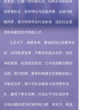
育资源，汇聚一支经验扎实、结构合理的双师
型师资队伍，坚持理论与实操并重、品德与技
能同育，着力培养符合行业标准、适应社会需
求的高素质技术技能人才。
立足当下，着眼未来。爱福坚持以质量求生
存、以特色谋发展，不断深化校企合作、优化
课程体系、拓宽就业渠道，已与全国数百家幼
儿园、医疗机构、康养机构建立长期稳定的人
才输送合作，累计为社会输送大批优秀毕业
生，赢得了家长信赖、行业认可与社会好评，
正稳步建设成为区域内有口碑、有实力、有温