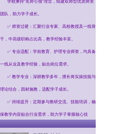
学校秉持“名师引领”理念，组建双师型优质师资
团队，助力学子成长。
✅ 师资过硬：汇聚行业专家、高校教授及一线骨
干，中高级职称占比高，教学经验丰富。
✅ 专业适配：学前教育、护理专业师资，均具备
一线从业及教学经验，贴合岗位需求。
✅ 教学专业：深耕教学多年，擅长将实操技能与
理论结合，因材施教，适配学子成长。
✅ 持续提升：定期参与教研交流、技能培训，确
保教学内容贴合行业需求，助力学子掌握核心技
能。