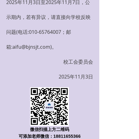
2025年11月3日至2025年11月7日，公
示期内，若有异议，请直接向学校反映
问题(电话:010-65764007；邮
箱:aifu@bjnsjt.com)。
校工会委员会
2025年11月3日
微信扫描上方二维码
可添加老师微信：18811655366