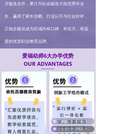
才输送合作，累计为社会输送大批优秀毕业
生，赢得了家长信赖、行业认可与社会好评，
正稳步建设成为区域内有口碑、有实力、有温
度的优质职业教育品牌。
爱福幼师6大办学优势
OUR ADVANTAGES
报名条件和流程是什么？外地学生可以报考吗？