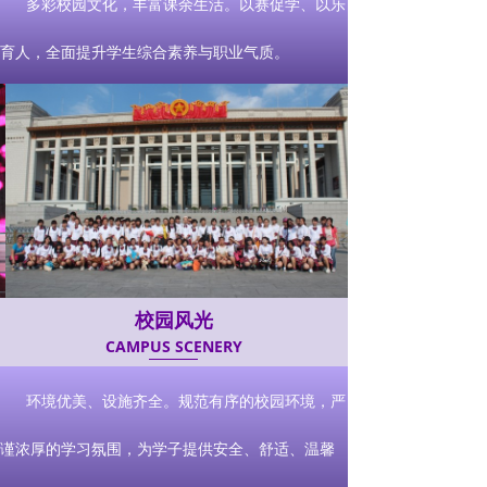
多彩校园文化，丰富课余生活。以赛促学、以乐
育人，全面提升学生综合素养与职业气质。
校园风光
CAMPUS SCENERY
环境优美、设施齐全。规范有序的校园环境，严
谨浓厚的学习氛围，为学子提供安全、舒适、温馨