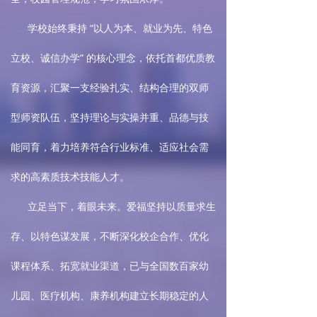
学校始终秉持 “以人为本、就业为先、特色
立校、诚信办学” 的核心理念，依托首都优质教
育资源，汇聚一支经验扎实、结构合理的双师
型师资队伍，坚持理论与实操并重、品德与技
能同育，着力培养符合行业标准、适应社会需
求的高素质技术技能人才。
立足当下，着眼未来。爱福坚持以质量求生
存、以特色谋发展，不断深化校企合作、优化
课程体系、拓宽就业渠道，已与全国数百家幼
儿园、医疗机构、康养机构建立长期稳定的人