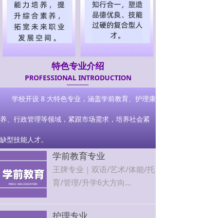
特色专业介绍
PROFESSIONAL INTRODUCTION
学校开设 8 大特色专业，涵盖学前教育、护理康
养、行政管理等领域，紧跟市场需求，培养社会紧
缺型技能人才。
学前教育专业
王牌专业｜双语/艺术/体能/托
育/管理/升学6大方向
北京各大幼儿园、早教机构定
向输送，就业率100%，可考
护理专业