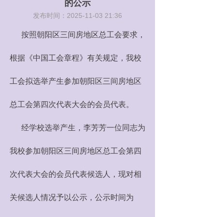
的公示
发布时间：
2025-11-03
21:36
按照朝阳区三间房地区总工会要求，
根据《中国工会章程》有关规定，我校
工会拟选举产生参加朝阳区三间房地区
总工会第四次代表大会的会员代表。
经学校选举产生，李芳芳一位同志为
我校参加朝阳区三间房地区总工会第四
次代表大会的会员代表候选人，现对相
关候选人情况予以公示，公示时间为