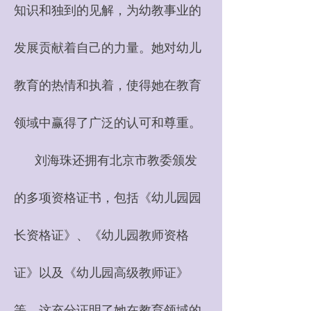
知识和独到的见解，为幼教事业的
发展贡献着自己的力量。她对幼儿
教育的热情和执着，使得她在教育
领域中赢得了广泛的认可和尊重。
刘海珠还拥有北京市教委颁发
的多项资格证书，包括《幼儿园园
长资格证》、《幼儿园教师资格
证》以及《幼儿园高级教师证》
等，这充分证明了她在教育领域的