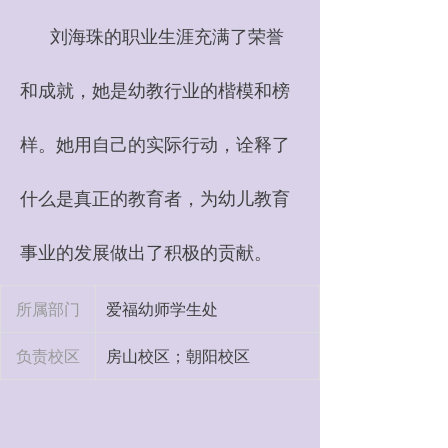
刘海珠的职业生涯充满了荣誉
和成就，她是幼教行业的楷模和榜
样。她用自己的实际行动，诠释了
什么是真正的教育者，为幼儿教育
事业的发展做出了积极的贡献。
所属部门
爱福幼师学生处
负责校区
房山校区；朝阳校区