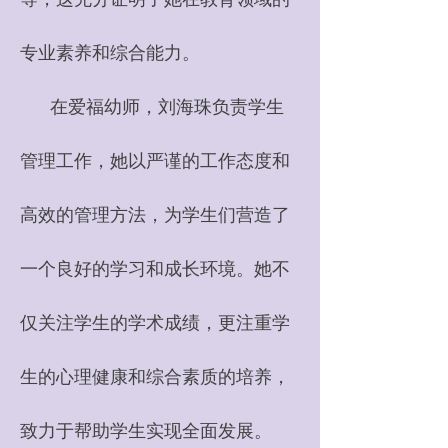
专业素养和综合能力。
在爱福幼师，刘海珠负责学生
管理工作，她以严谨的工作态度和
高效的管理方法，为学生们营造了
一个良好的学习和成长环境。她不
仅关注学生的学术成绩，更注重学
生的心理健康和综合素质的培养，
致力于帮助学生实现全面发展。