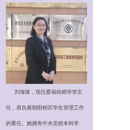
刘海珠，现任爱福幼师学管主
任，肩负着朝阳校区学生管理工作
的重任。她拥有中央党校本科学