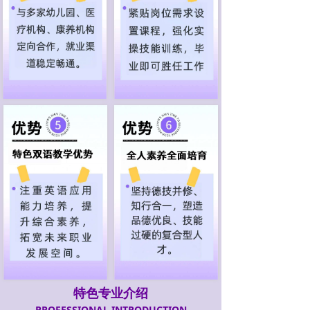
特色专业介绍
PROFESSIONAL INTRODUCTION