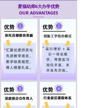
爱福幼师6大办学优势
OUR ADVANTAGES