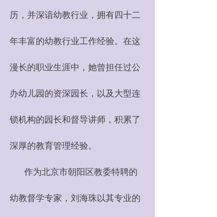
历，并深谙幼教行业，拥有四十二
年丰富的幼教行业工作经验。在这
漫长的职业生涯中，她曾担任过公
办幼儿园的资深园长，以及大型连
锁机构的园长和督导讲师，积累了
深厚的教育管理经验。
作为北京市朝阳区教委特聘的
幼教督学专家，刘海珠以其专业的