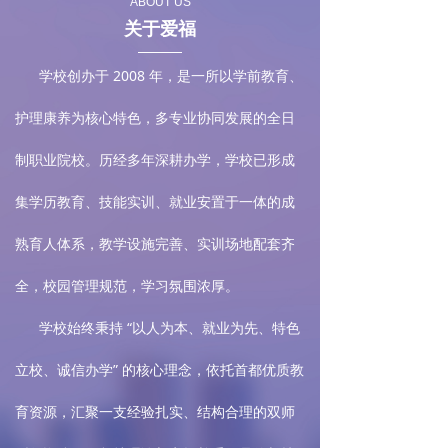
ABOUT US
关于爱福
学校创办于 2008 年，是一所以学前教育、
护理康养为核心特色，多专业协同发展的全日
制职业院校。历经多年深耕办学，学校已形成
集学历教育、技能实训、就业安置于一体的成
熟育人体系，教学设施完善、实训场地配套齐
全，校园管理规范，学习氛围浓厚。
学校始终秉持 “以人为本、就业为先、特色
立校、诚信办学” 的核心理念，依托首都优质教
育资源，汇聚一支经验扎实、结构合理的双师