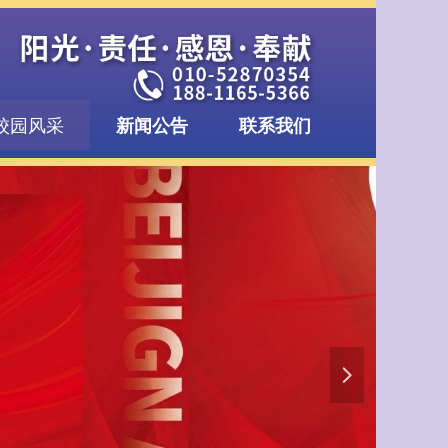
校园风采
新闻公告
联系我们
넲