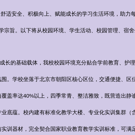
造舒适安全、积极向上、赋能成长的学习生活环境，助力
学宗旨。以下将从校园环境、学生活动、校园管理、宿舍
。
长的基础载体，我校校园环境充分贴合学前教育、护理
氛围。学校坐落于北京市朝阳区核心区位，交通便捷、区
植覆盖率达
40%
以上，四季常青、整洁雅致，既营造出静
专业底蕴。校内建有标准化教学大楼、专业化实训集群（
与实训器材，完全契合国家职业教育教学实训标准，可满