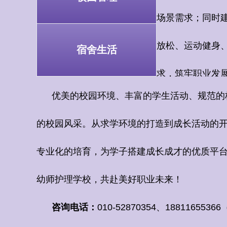
场景需求；同时
放松、运动健身
宿舍生活
求，筑牢职业发
优美的校园环境、丰富的学生活动、规范的校
的校园风采。从求学环境的打造到成长活动的
专业化的培育，为学子搭建成长成才的优质平
幼师护理学校，共赴美好职业未来！
咨询电话：
010-52870354
、
18811655366