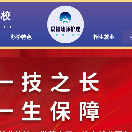
学校
OLLEGE
办学特色
招生就业