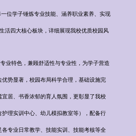
每一位学子锤炼专业技能、涵养职业素养、实现
生活四大核心板块，详细展现我校优质校园风
专业特色，兼顾舒适性与专业性，为学子营造
位优势显著，校园布局科学合理，基础设施完
谧宜居、书香浓郁的育人氛围，更彰显了我校
含护理实训中心、幼儿模拟教室等），配备行
足各专业日常教学、技能实训、技能考核等全