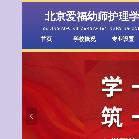
北京爱福幼师护理
BEIJING AIFU KINDERGARTEN NURSING C
首页
学校概况
专业设置
넳