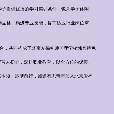
学子提供优质的学习实训条件，也为学子休闲
养品格、精进专业技能，提前适应行业岗位需
合，共同构成了北京爱福幼师护理学校独具特色
守育人初心，深耕职业教育，以全方位的保障、
炼本领、逐梦前行，诚邀有志青年加入北京爱福